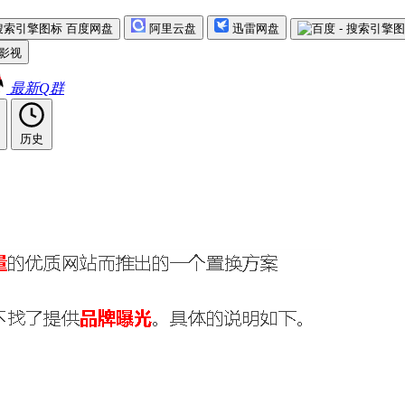
百度网盘
阿里云盘
迅雷网盘
影视
最新Q群
历史