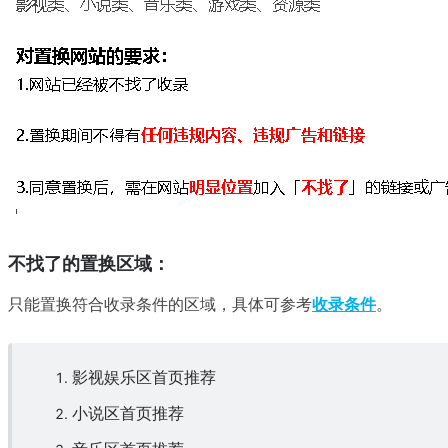
不找了的置换区域：
只能置换符合收录条件的区域，具体可参考
收录条件
。
影视娱乐区首页推荐
小说区首页推荐